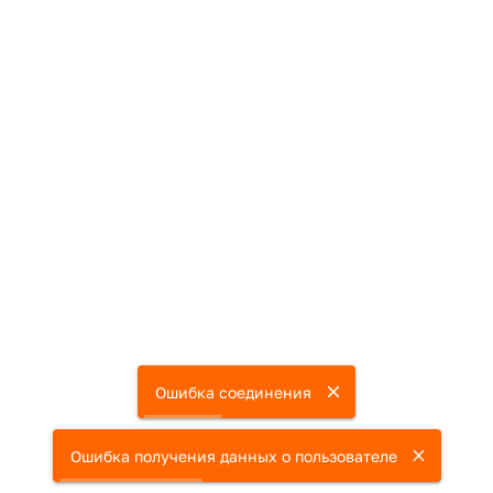
Ошибка соединения
Ошибка получения данных о пользователе