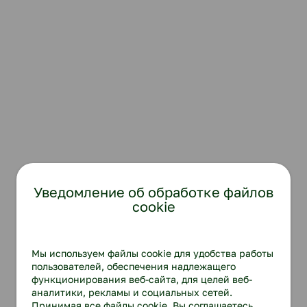
Уведомление об обработке файлов
cookie
Мы используем файлы cookie для удобства работы
пользователей, обеспечения надлежащего
функционирования веб-сайта, для целей веб-
аналитики, рекламы и социальных сетей.
Принимая все файлы cookie, Вы соглашаетесь