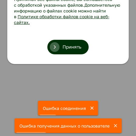
с обработкой указанных файлов.Дополнительную
информацию о файлах cookie можно найти
в
Политике обработки файлов cookie на веб-
сайтах.
Принять
Ошибка соединения
Ошибка получения данных о пользователе