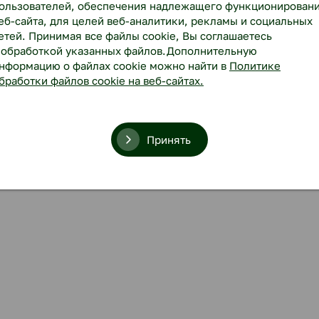
ользователей, обеспечения надлежащего функционирован
еб-сайта, для целей веб-аналитики, рекламы и социальных
етей. Принимая все файлы cookie, Вы соглашаетесь
 обработкой указанных файлов.Дополнительную
нформацию о файлах cookie можно найти в
Политике
бработки файлов cookie на веб-сайтах.
Принять