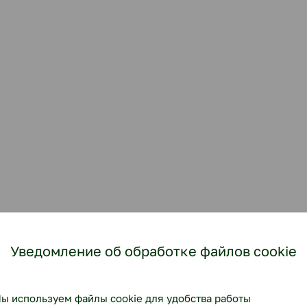
Уведомление об обработке файлов cookie
ы используем файлы cookie для удобства работы