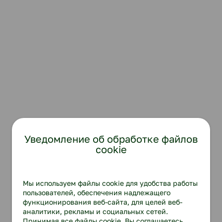
Уведомление об обработке файлов
cookie
Мы используем файлы cookie для удобства работы
пользователей, обеспечения надлежащего
функционирования веб-сайта, для целей веб-
аналитики, рекламы и социальных сетей.
Принимая все файлы cookie, Вы соглашаетесь