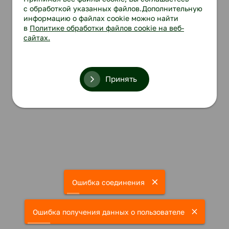
с обработкой указанных файлов.Дополнительную
информацию о файлах cookie можно найти
в
Политике обработки файлов cookie на веб-
сайтах.
Принять
Ошибка соединения
Ошибка получения данных о пользователе