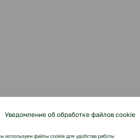
Уведомление об обработке файлов cookie
ы используем файлы cookie для удобства работы