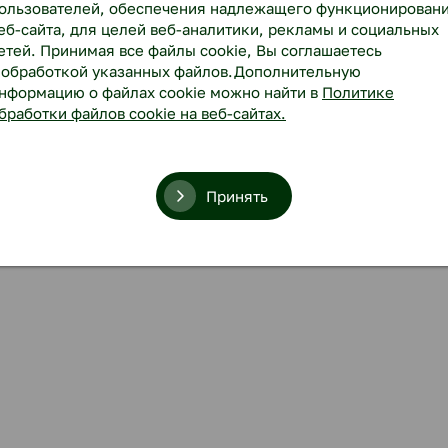
ользователей, обеспечения надлежащего функционирован
еб-сайта, для целей веб-аналитики, рекламы и социальных
етей. Принимая все файлы cookie, Вы соглашаетесь
 обработкой указанных файлов.Дополнительную
нформацию о файлах cookie можно найти в
Политике
бработки файлов cookie на веб-сайтах.
Принять