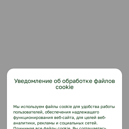
Уведомление об обработке файлов
cookie
Мы используем файлы cookie для удобства работы
пользователей, обеспечения надлежащего
функционирования веб-сайта, для целей веб-
аналитики, рекламы и социальных сетей.
Принимая все файлы cookie, Вы соглашаетесь