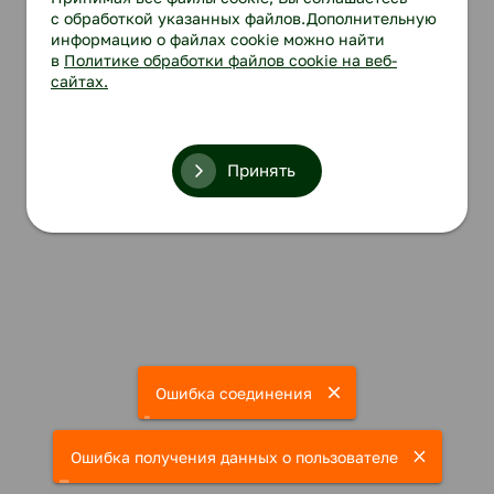
с обработкой указанных файлов.Дополнительную
информацию о файлах cookie можно найти
в
Политике обработки файлов cookie на веб-
сайтах.
Принять
Ошибка соединения
Ошибка получения данных о пользователе