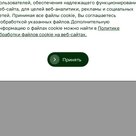
ользователей, обеспечения надлежащего функционирован
еб-сайта, для целей веб-аналитики, рекламы и социальных
етей. Принимая все файлы cookie, Вы соглашаетесь
 обработкой указанных файлов.Дополнительную
нформацию о файлах cookie можно найти в
Политике
бработки файлов cookie на веб-сайтах.
Принять