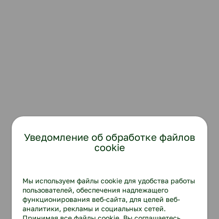
Уведомление об обработке файлов
cookie
Мы используем файлы cookie для удобства работы
пользователей, обеспечения надлежащего
функционирования веб-сайта, для целей веб-
аналитики, рекламы и социальных сетей.
Принимая все файлы cookie, Вы соглашаетесь