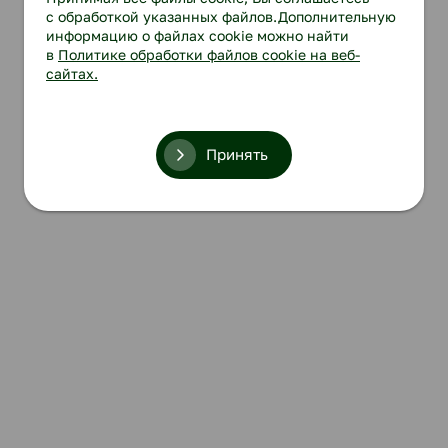
с обработкой указанных файлов.Дополнительную
информацию о файлах cookie можно найти
в
Политике обработки файлов cookie на веб-
сайтах.
Принять