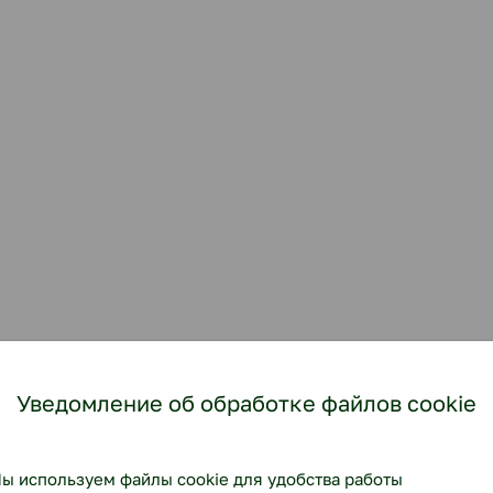
Уведомление об обработке файлов cookie
ы используем файлы cookie для удобства работы