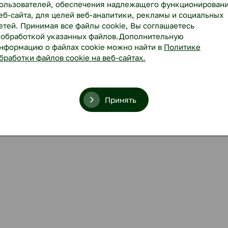
ользователей, обеспечения надлежащего функционирован
еб-сайта, для целей веб-аналитики, рекламы и социальных
етей. Принимая все файлы cookie, Вы соглашаетесь
 обработкой указанных файлов.Дополнительную
нформацию о файлах cookie можно найти в
Политике
бработки файлов cookie на веб-сайтах.
Принять