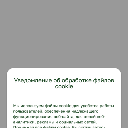
Уведомление об обработке файлов
cookie
Мы используем файлы cookie для удобства работы
пользователей, обеспечения надлежащего
функционирования веб-сайта, для целей веб-
аналитики, рекламы и социальных сетей.
Принимая все файлы cookie, Вы соглашаетесь