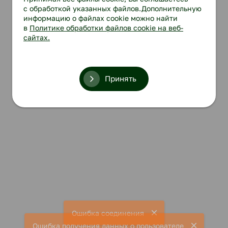
с обработкой указанных файлов.Дополнительную
информацию о файлах cookie можно найти
в
Политике обработки файлов cookie на веб-
сайтах.
Принять
Ошибка соединения
Ошибка получения данных о пользователе