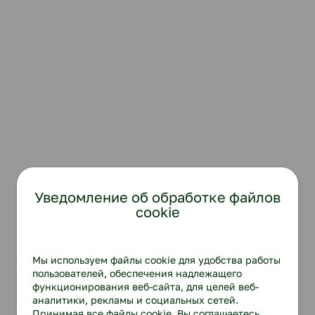
Уведомление об обработке файлов
cookie
Мы используем файлы cookie для удобства работы
пользователей, обеспечения надлежащего
функционирования веб-сайта, для целей веб-
аналитики, рекламы и социальных сетей.
Принимая все файлы cookie, Вы соглашаетесь