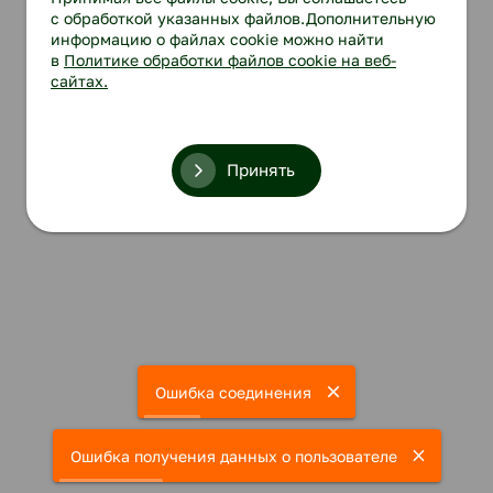
с обработкой указанных файлов.Дополнительную
информацию о файлах cookie можно найти
в
Политике обработки файлов cookie на веб-
сайтах.
Принять
Ошибка соединения
Ошибка получения данных о пользователе