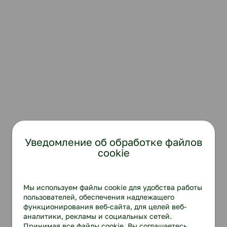
Уведомление об обработке файлов
cookie
Мы используем файлы cookie для удобства работы
пользователей, обеспечения надлежащего
функционирования веб-сайта, для целей веб-
аналитики, рекламы и социальных сетей.
Принимая все файлы cookie, Вы соглашаетесь