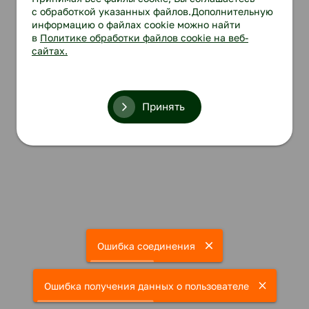
с обработкой указанных файлов.Дополнительную
информацию о файлах cookie можно найти
в
Политике обработки файлов cookie на веб-
сайтах.
Принять
Ошибка соединения
Ошибка получения данных о пользователе