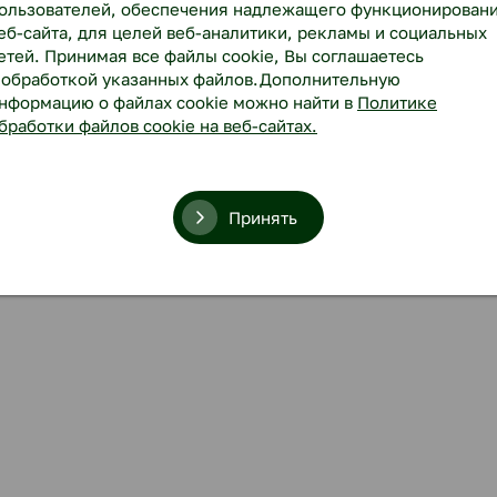
ользователей, обеспечения надлежащего функционирован
еб-сайта, для целей веб-аналитики, рекламы и социальных
етей. Принимая все файлы cookie, Вы соглашаетесь
 обработкой указанных файлов.Дополнительную
нформацию о файлах cookie можно найти в
Политике
бработки файлов cookie на веб-сайтах.
Принять