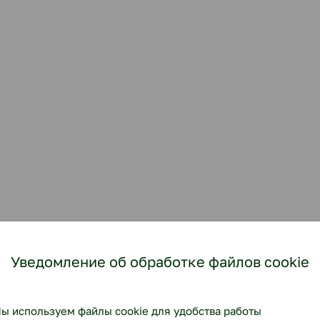
Уведомление об обработке файлов cookie
ы используем файлы cookie для удобства работы