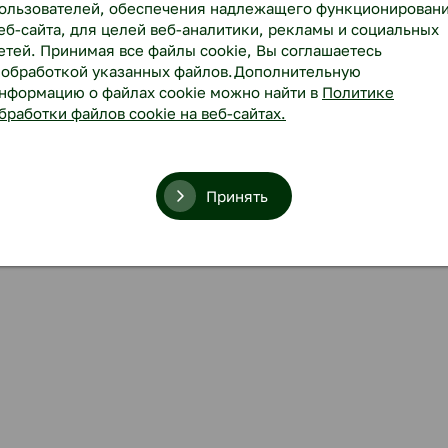
ользователей, обеспечения надлежащего функционирован
еб-сайта, для целей веб-аналитики, рекламы и социальных
етей. Принимая все файлы cookie, Вы соглашаетесь
 обработкой указанных файлов.Дополнительную
нформацию о файлах cookie можно найти в
Политике
бработки файлов cookie на веб-сайтах.
Принять