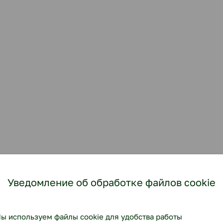
Уведомление об обработке файлов cookie
ы используем файлы cookie для удобства работы