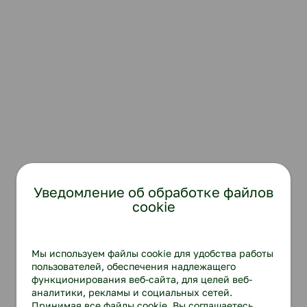
Уведомление об обработке файлов
cookie
Мы используем файлы cookie для удобства работы
пользователей, обеспечения надлежащего
функционирования веб-сайта, для целей веб-
аналитики, рекламы и социальных сетей.
Принимая все файлы cookie, Вы соглашаетесь