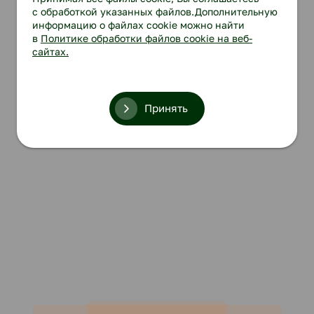
с обработкой указанных файлов.Дополнительную
информацию о файлах cookie можно найти
в
Политике обработки файлов cookie на веб-
сайтах.
Принять