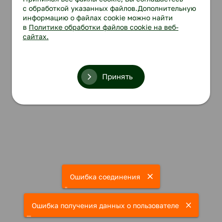
с обработкой указанных файлов.Дополнительную
информацию о файлах cookie можно найти
в
Политике обработки файлов cookie на веб-
сайтах.
Принять
Ошибка соединения
Ошибка получения данных о пользователе