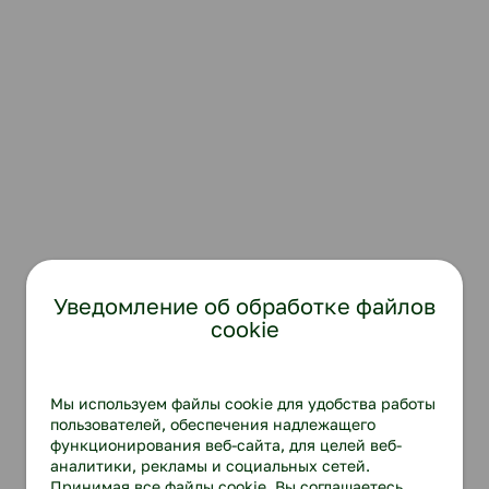
Уведомление об обработке файлов
cookie
Мы используем файлы cookie для удобства работы
пользователей, обеспечения надлежащего
функционирования веб-сайта, для целей веб-
аналитики, рекламы и социальных сетей.
Принимая все файлы cookie, Вы соглашаетесь