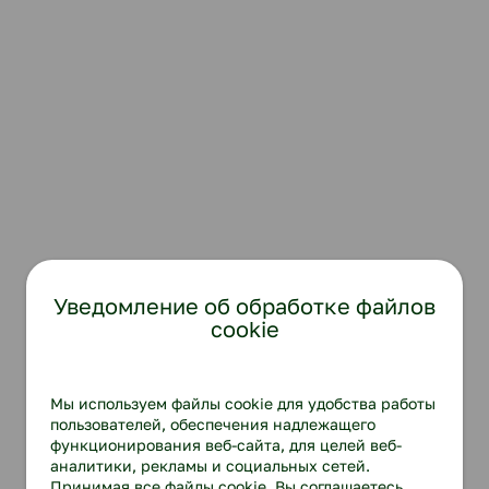
Уведомление об обработке файлов
cookie
Мы используем файлы cookie для удобства работы
пользователей, обеспечения надлежащего
функционирования веб-сайта, для целей веб-
аналитики, рекламы и социальных сетей.
Принимая все файлы cookie, Вы соглашаетесь