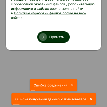
с обработкой указанных файлов.Дополнительную
информацию о файлах cookie можно найти
в
Политике обработки файлов cookie на веб-
сайтах.
Принять
Ошибка соединения
Ошибка получения данных о пользователе