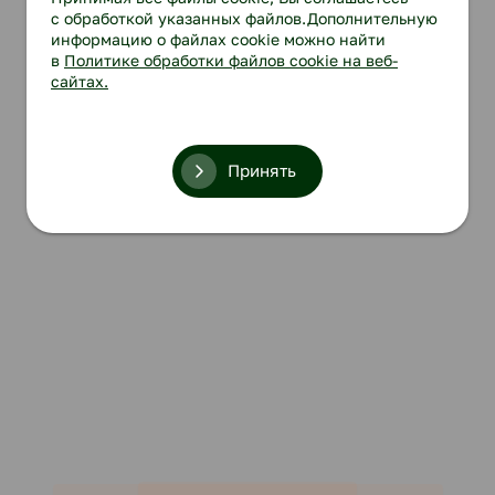
с обработкой указанных файлов.Дополнительную
информацию о файлах cookie можно найти
в
Политике обработки файлов cookie на веб-
сайтах.
Принять