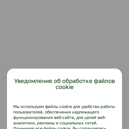
Уведомление об обработке файлов
cookie
Мы используем файлы cookie для удобства работы
пользователей, обеспечения надлежащего
функционирования веб-сайта, для целей веб-
аналитики, рекламы и социальных сетей.
Принимая все файлы cookie, Вы соглашаетесь