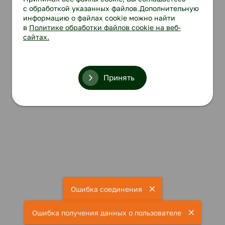
с обработкой указанных файлов.Дополнительную
информацию о файлах cookie можно найти
в
Политике обработки файлов cookie на веб-
сайтах.
Принять
Ошибка соединения
Ошибка получения данных о пользователе