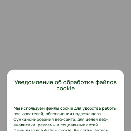
Уведомление об обработке файлов
cookie
Мы используем файлы cookie для удобства работы
пользователей, обеспечения надлежащего
функционирования веб-сайта, для целей веб-
аналитики, рекламы и социальных сетей.
Принимая все файлы cookie, Вы соглашаетесь