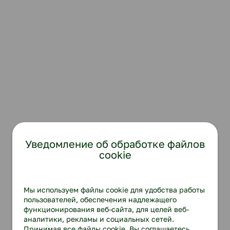
Уведомление об обработке файлов
cookie
Мы используем файлы cookie для удобства работы
пользователей, обеспечения надлежащего
функционирования веб-сайта, для целей веб-
аналитики, рекламы и социальных сетей.
Принимая все файлы cookie, Вы соглашаетесь