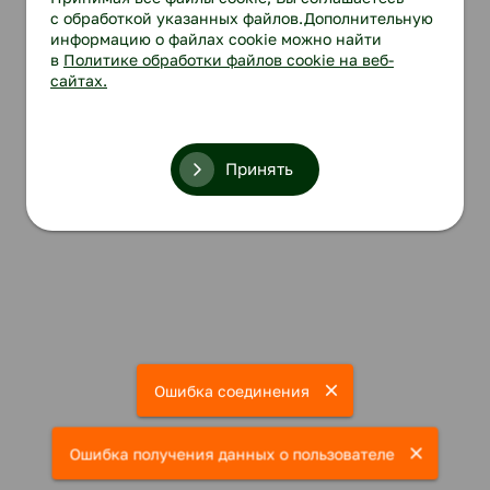
с обработкой указанных файлов.Дополнительную
информацию о файлах cookie можно найти
в
Политике обработки файлов cookie на веб-
сайтах.
Принять
Ошибка соединения
Ошибка получения данных о пользователе