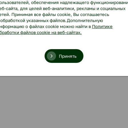
ользователей, обеспечения надлежащего функционирован
еб-сайта, для целей веб-аналитики, рекламы и социальных
етей. Принимая все файлы cookie, Вы соглашаетесь
 обработкой указанных файлов.Дополнительную
нформацию о файлах cookie можно найти в
Политике
бработки файлов cookie на веб-сайтах.
Принять