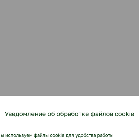
Уведомление об обработке файлов cookie
ы используем файлы cookie для удобства работы