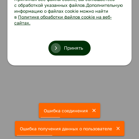
с обработкой указанных файлов.Дополнительную
информацию о файлах cookie можно найти
в
Политике обработки файлов cookie на веб-
сайтах.
Принять
Ошибка соединения
Ошибка получения данных о пользователе