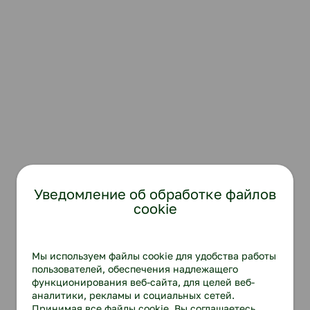
Уведомление об обработке файлов
cookie
Мы используем файлы cookie для удобства работы
пользователей, обеспечения надлежащего
функционирования веб-сайта, для целей веб-
аналитики, рекламы и социальных сетей.
Принимая все файлы cookie, Вы соглашаетесь