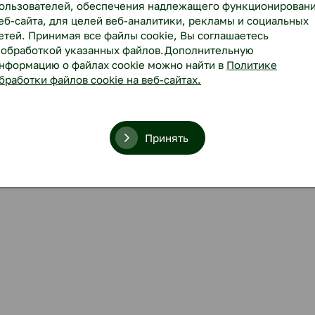
ользователей, обеспечения надлежащего функционирован
еб-сайта, для целей веб-аналитики, рекламы и социальных
етей. Принимая все файлы cookie, Вы соглашаетесь
 обработкой указанных файлов.Дополнительную
нформацию о файлах cookie можно найти в
Политике
бработки файлов cookie на веб-сайтах.
Принять