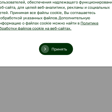
ользователей, обеспечения надлежащего функционирован
еб-сайта, для целей веб-аналитики, рекламы и социальных
етей. Принимая все файлы cookie, Вы соглашаетесь
 обработкой указанных файлов.Дополнительную
нформацию о файлах cookie можно найти в
Политике
бработки файлов cookie на веб-сайтах.
Принять