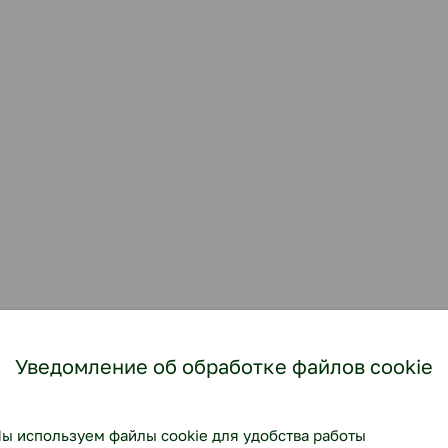
Уведомление об обработке файлов cookie
ы используем файлы cookie для удобства работы