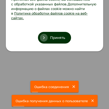
с обработкой указанных файлов.Дополнительную
информацию о файлах cookie можно найти
в
Политике обработки файлов cookie на веб-
сайтах.
Принять
Ошибка соединения
Ошибка получения данных о пользователе