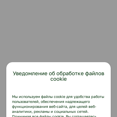
Уведомление об обработке файлов
cookie
Мы используем файлы cookie для удобства работы
пользователей, обеспечения надлежащего
функционирования веб-сайта, для целей веб-
аналитики, рекламы и социальных сетей.
Принимая все файлы cookie, Вы соглашаетесь