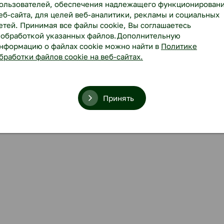
ользователей, обеспечения надлежащего функционирован
еб-сайта, для целей веб-аналитики, рекламы и социальных
етей. Принимая все файлы cookie, Вы соглашаетесь
 обработкой указанных файлов.Дополнительную
нформацию о файлах cookie можно найти в
Политике
бработки файлов cookie на веб-сайтах.
Принять