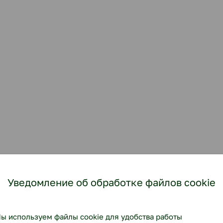
Уведомление об обработке файлов cookie
ы используем файлы cookie для удобства работы