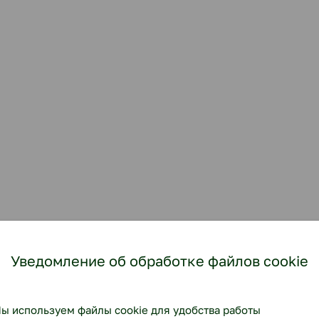
Уведомление об обработке файлов cookie
ы используем файлы cookie для удобства работы