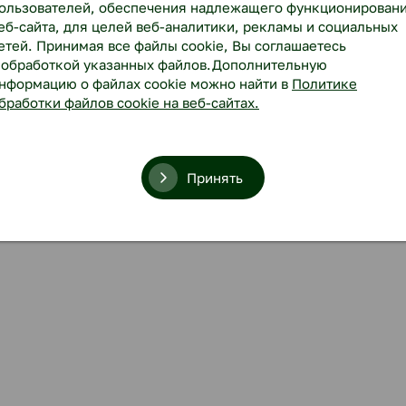
ользователей, обеспечения надлежащего функционирован
еб-сайта, для целей веб-аналитики, рекламы и социальных
етей. Принимая все файлы cookie, Вы соглашаетесь
 обработкой указанных файлов.Дополнительную
нформацию о файлах cookie можно найти в
Политике
бработки файлов cookie на веб-сайтах.
Принять