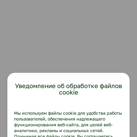
Уведомление об обработке файлов
cookie
Мы используем файлы cookie для удобства работы
пользователей, обеспечения надлежащего
функционирования веб-сайта, для целей веб-
аналитики, рекламы и социальных сетей.
Принимая все файлы cookie, Вы соглашаетесь