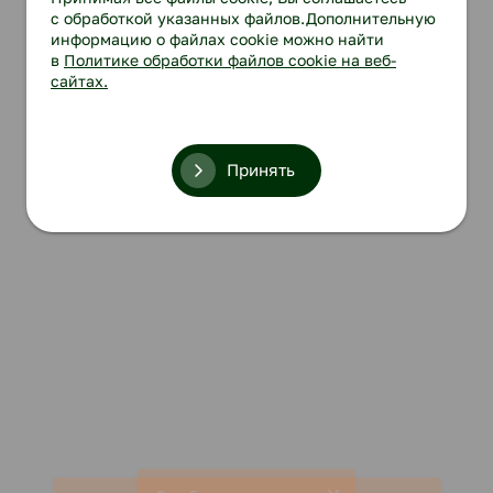
с обработкой указанных файлов.Дополнительную
информацию о файлах cookie можно найти
в
Политике обработки файлов cookie на веб-
сайтах.
Принять