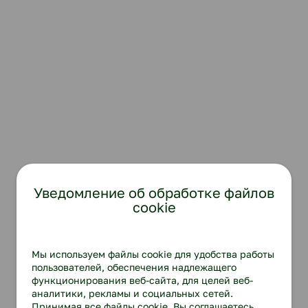
Уведомление об обработке файлов
cookie
Мы используем файлы cookie для удобства работы
пользователей, обеспечения надлежащего
функционирования веб-сайта, для целей веб-
аналитики, рекламы и социальных сетей.
Принимая все файлы cookie, Вы соглашаетесь