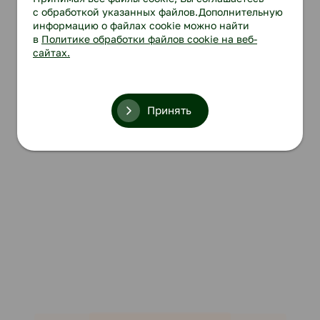
с обработкой указанных файлов.Дополнительную
информацию о файлах cookie можно найти
в
Политике обработки файлов cookie на веб-
сайтах.
Принять