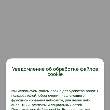
Уведомление об обработке файлов
cookie
Мы используем файлы cookie для удобства работы
пользователей, обеспечения надлежащего
функционирования веб-сайта, для целей веб-
аналитики, рекламы и социальных сетей.
Принимая все файлы cookie, Вы соглашаетесь