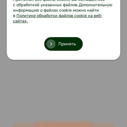
с обработкой указанных файлов.Дополнительную
информацию о файлах cookie можно найти
в
Политике обработки файлов cookie на веб-
сайтах.
Принять