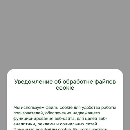
Уведомление об обработке файлов
cookie
Мы используем файлы cookie для удобства работы
пользователей, обеспечения надлежащего
функционирования веб-сайта, для целей веб-
аналитики, рекламы и социальных сетей.
Принимая все файлы cookie, Вы соглашаетесь