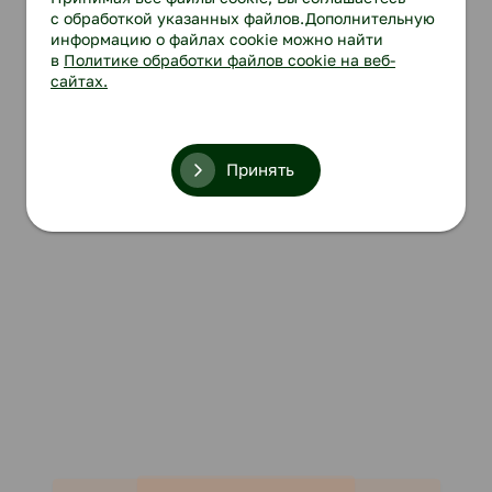
с обработкой указанных файлов.Дополнительную
информацию о файлах cookie можно найти
в
Политике обработки файлов cookie на веб-
сайтах.
Принять