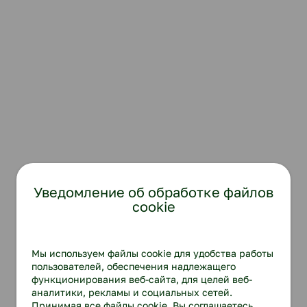
Уведомление об обработке файлов
cookie
Мы используем файлы cookie для удобства работы
пользователей, обеспечения надлежащего
функционирования веб-сайта, для целей веб-
аналитики, рекламы и социальных сетей.
Принимая все файлы cookie, Вы соглашаетесь