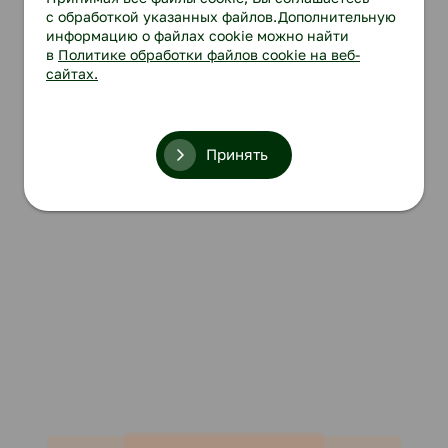
с обработкой указанных файлов.Дополнительную
информацию о файлах cookie можно найти
в
Политике обработки файлов cookie на веб-
сайтах.
Принять