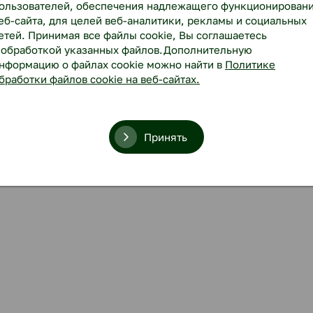
ользователей, обеспечения надлежащего функционирован
еб-сайта, для целей веб-аналитики, рекламы и социальных
етей. Принимая все файлы cookie, Вы соглашаетесь
 обработкой указанных файлов.Дополнительную
нформацию о файлах cookie можно найти в
Политике
бработки файлов cookie на веб-сайтах.
Принять