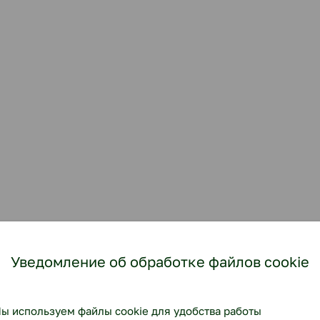
Уведомление об обработке файлов cookie
ы используем файлы cookie для удобства работы