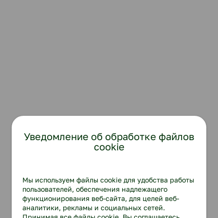
Уведомление об обработке файлов
cookie
Мы используем файлы cookie для удобства работы
пользователей, обеспечения надлежащего
функционирования веб-сайта, для целей веб-
аналитики, рекламы и социальных сетей.
Принимая все файлы cookie, Вы соглашаетесь