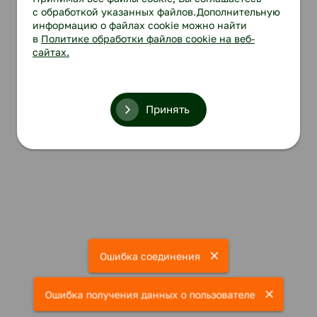
с обработкой указанных файлов.Дополнительную
информацию о файлах cookie можно найти
в
Политике обработки файлов cookie на веб-
сайтах.
Принять
Ошибка соединения
Ошибка получения данных о пользователе