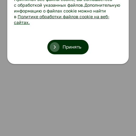
с обработкой указанных файлов.Дополнительную
информацию о файлах cookie можно найти
в
Политике обработки файлов cookie на веб-
сайтах.
Принять