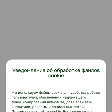
Уведомление об обработке файлов
cookie
Мы используем файлы cookie для удобства работы
пользователей, обеспечения надлежащего
функционирования веб-сайта, для целей веб-
аналитики, рекламы и социальных сетей.
Принимая все файлы cookie, Вы соглашаетесь