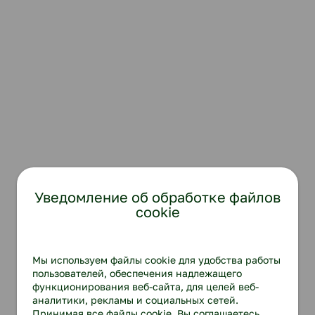
Уведомление об обработке файлов
cookie
Мы используем файлы cookie для удобства работы
пользователей, обеспечения надлежащего
функционирования веб-сайта, для целей веб-
аналитики, рекламы и социальных сетей.
Принимая все файлы cookie, Вы соглашаетесь