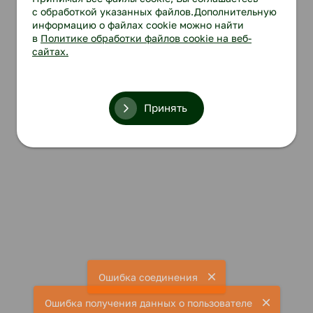
с обработкой указанных файлов.Дополнительную
информацию о файлах cookie можно найти
в
Политике обработки файлов cookie на веб-
сайтах.
Принять
Ошибка соединения
Ошибка получения данных о пользователе